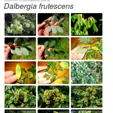
Dalbergia frutescens