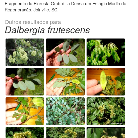
Fragmento de Floresta Ombrófila Densa em Estágio Médio de
Regeneração, Joinville, SC.
Outros resultados para
Dalbergia frutescens