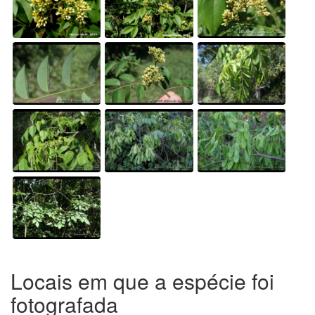
Locais em que a espécie foi
fotografada