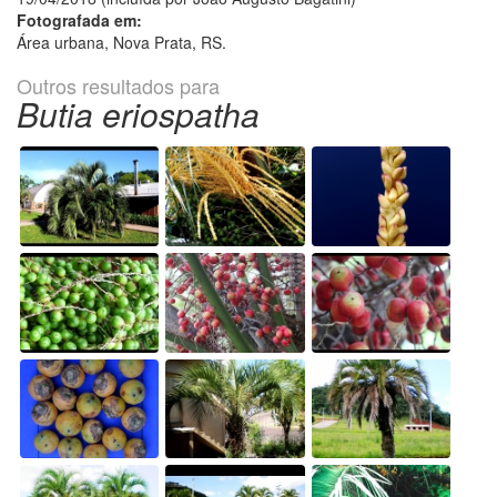
Fotografada em:
Área urbana, Nova Prata, RS.
Outros resultados para
Butia eriospatha