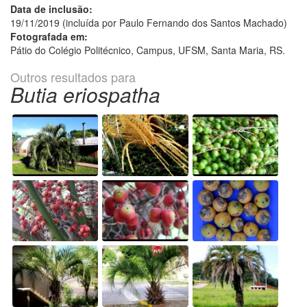
Data de inclusão:
19/11/2019 (incluída por Paulo Fernando dos Santos Machado)
Fotografada em:
Pátio do Colégio Politécnico, Campus, UFSM, Santa Maria, RS.
Outros resultados para
Butia eriospatha