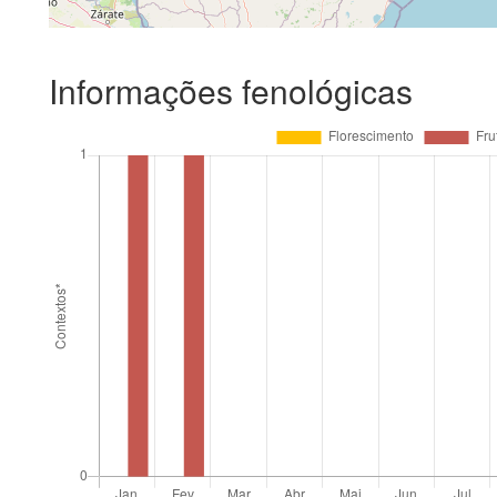
Informações fenológicas