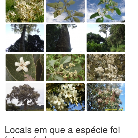
Locais em que a espécie foi