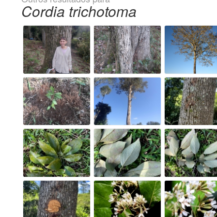
Cordia trichotoma