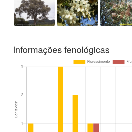
Informações fenológicas