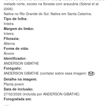
metade norte, exceto na floresta com araucária (Sobral et al.
2006).
Nativa no Rio Grande do Sul. Nativa em Santa Catarina.
Tipo de folha:
Inteira
Margem do limbo:
Inteira
Filotaxia:
Alterna
Forma de vida:
Árvore
Identificador:
ANDERSON GIBATHE
Fotógrafo:
ANDERSON GIBATHE (contatar sobre essa imagem:
)
Detalhe na imagem:
Planta jovem
Data de inclusão:
27/02/2026 (incluída por ANDERSON GIBATHE)
Fotografada em:
, , .