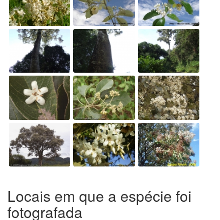
Locais em que a espécie foi
fotografada