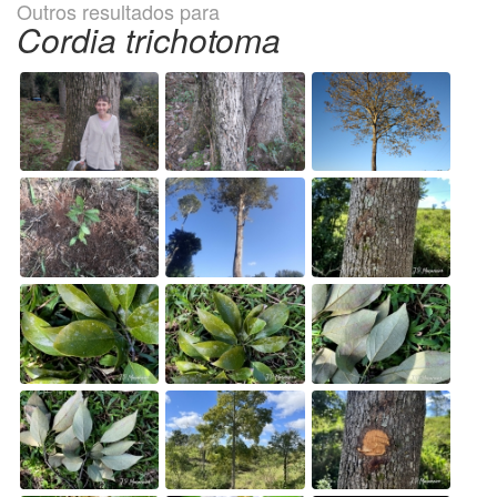
Outros resultados para
Cordia trichotoma