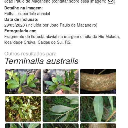
João Paulo de Maçaneiro (contatar sobre essa imagem:
)
Detalhe na imagem:
Folha - superfície abaxial
Data de inclusão:
29/05/2020 (incluída por Joao Paulo de Macaneiro)
Fotografada em:
Fragmento de floresta aluvial na margem direita do Rio Mulada,
localidade Criúva, Caxias do Sul, RS.
Outros resultados para
Terminalia australis