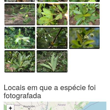
Locais em que a espécie foi
fotografada
+