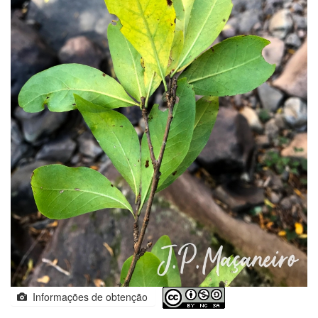
Informações de obtenção