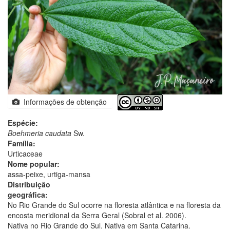
Informações de obtenção
Espécie:
Boehmeria caudata
Sw.
Família:
Urticaceae
Nome popular:
assa-peixe, urtiga-mansa
Distribuição
geográfica:
No Rio Grande do Sul ocorre na floresta atlântica e na floresta da
encosta meridional da Serra Geral (Sobral et al. 2006).
Nativa no Rio Grande do Sul. Nativa em Santa Catarina.