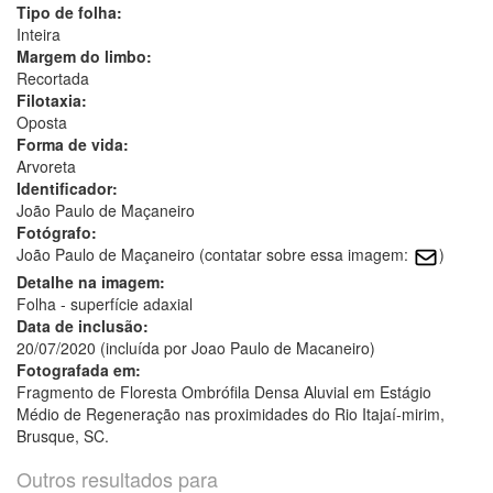
Tipo de folha:
Inteira
Margem do limbo:
Recortada
Filotaxia:
Oposta
Forma de vida:
Arvoreta
Identificador:
João Paulo de Maçaneiro
Fotógrafo:
João Paulo de Maçaneiro (contatar sobre essa imagem:
)
Detalhe na imagem:
Folha - superfície adaxial
Data de inclusão:
20/07/2020 (incluída por Joao Paulo de Macaneiro)
Fotografada em:
Fragmento de Floresta Ombrófila Densa Aluvial em Estágio
Médio de Regeneração nas proximidades do Rio Itajaí-mirim,
Brusque, SC.
Outros resultados para