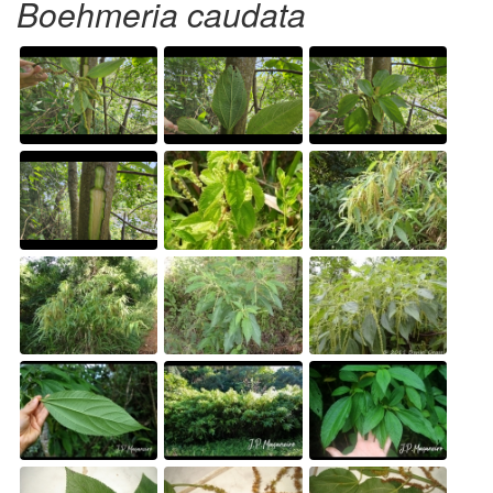
Boehmeria caudata