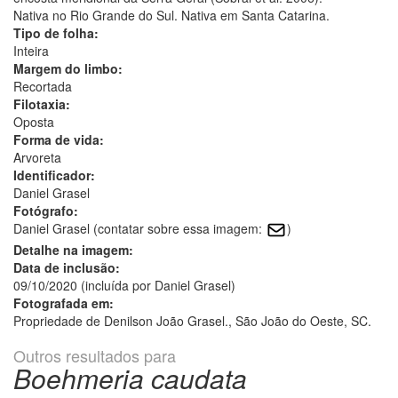
Nativa no Rio Grande do Sul. Nativa em Santa Catarina.
Tipo de folha:
Inteira
Margem do limbo:
Recortada
Filotaxia:
Oposta
Forma de vida:
Arvoreta
Identificador:
Daniel Grasel
Fotógrafo:
Daniel Grasel (contatar sobre essa imagem:
)
Detalhe na imagem:
Data de inclusão:
09/10/2020 (incluída por Daniel Grasel)
Fotografada em:
Propriedade de Denilson João Grasel., São João do Oeste, SC.
Outros resultados para
Boehmeria caudata