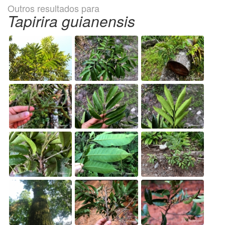
Outros resultados para
Tapirira guianensis