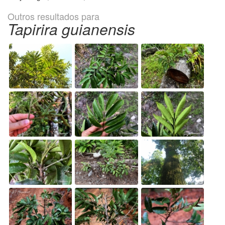
Outros resultados para
Tapirira guianensis