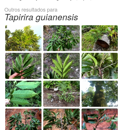
Outros resultados para
Tapirira guianensis