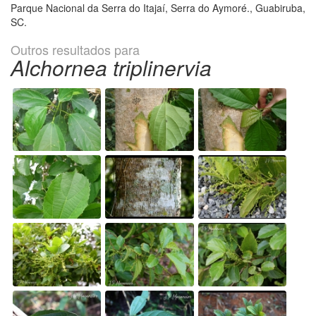
Parque Nacional da Serra do Itajaí, Serra do Aymoré., Guabiruba,
SC.
Outros resultados para
Alchornea triplinervia