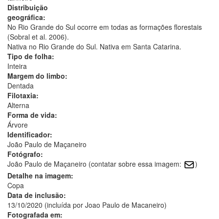
Distribuição
geográfica:
No Rio Grande do Sul ocorre em todas as formações florestais
(Sobral et al. 2006).
Nativa no Rio Grande do Sul. Nativa em Santa Catarina.
Tipo de folha:
Inteira
Margem do limbo:
Dentada
Filotaxia:
Alterna
Forma de vida:
Árvore
Identificador:
João Paulo de Maçaneiro
Fotógrafo:
João Paulo de Maçaneiro (contatar sobre essa imagem:
)
Detalhe na imagem:
Copa
Data de inclusão:
13/10/2020 (incluída por Joao Paulo de Macaneiro)
Fotografada em: