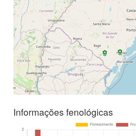
Informações fenológicas