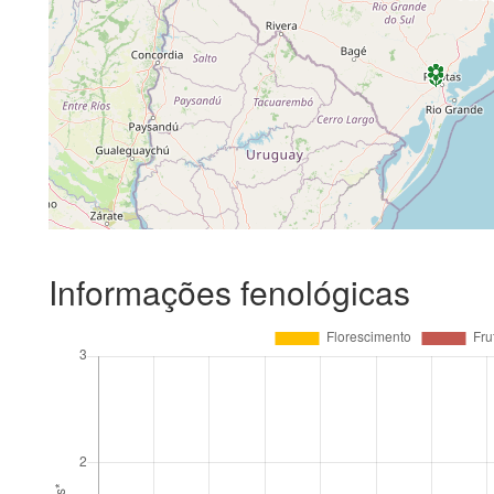
Informações fenológicas