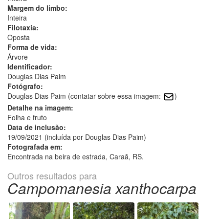
Margem do limbo:
Inteira
Filotaxia:
Oposta
Forma de vida:
Árvore
Identificador:
Douglas Dias Paim
Fotógrafo:
Douglas Dias Paim (contatar sobre essa imagem:
)
Detalhe na imagem:
Folha e fruto
Data de inclusão:
19/09/2021 (incluída por Douglas Dias Paim)
Fotografada em:
Encontrada na beira de estrada, Caraã, RS.
Outros resultados para
Campomanesia xanthocarpa