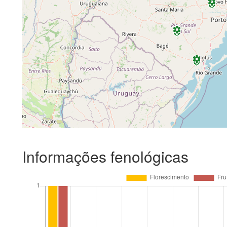
Informações fenológicas