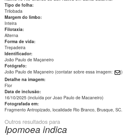
Tipo de folha:
Trilobada
Margem do limbo:
Inteira
Filotaxia:
Alterna
Forma de vida:
Trepadeira
Identificador:
João Paulo de Maçaneiro
Fotógrafo:
João Paulo de Maçaneiro (contatar sobre essa imagem:
)
Detalhe na imagem:
Flor
Data de inclusão:
16/10/2025 (incluída por Joao Paulo de Macaneiro)
Fotografada em:
Fragmento Antropizado, localidade Rio Branco, Brusque, SC.
Outros resultados para
Ipomoea indica