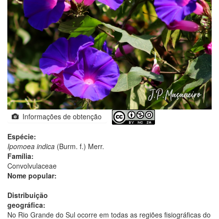
Informações de obtenção
Espécie:
Ipomoea indica
(Burm. f.) Merr.
Família:
Convolvulaceae
Nome popular:
Distribuição
geográfica:
No Rio Grande do Sul ocorre em todas as regiões fisiográficas do