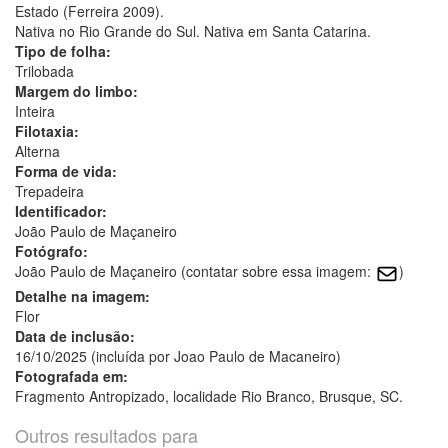
Estado (Ferreira 2009).
Nativa no Rio Grande do Sul. Nativa em Santa Catarina.
Tipo de folha:
Trilobada
Margem do limbo:
Inteira
Filotaxia:
Alterna
Forma de vida:
Trepadeira
Identificador:
João Paulo de Maçaneiro
Fotógrafo:
João Paulo de Maçaneiro (contatar sobre essa imagem:
)
Detalhe na imagem:
Flor
Data de inclusão:
16/10/2025 (incluída por Joao Paulo de Macaneiro)
Fotografada em:
Fragmento Antropizado, localidade Rio Branco, Brusque, SC.
Outros resultados para