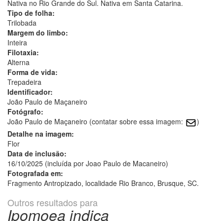
Nativa no Rio Grande do Sul. Nativa em Santa Catarina.
Tipo de folha:
Trilobada
Margem do limbo:
Inteira
Filotaxia:
Alterna
Forma de vida:
Trepadeira
Identificador:
João Paulo de Maçaneiro
Fotógrafo:
João Paulo de Maçaneiro (contatar sobre essa imagem:
)
Detalhe na imagem:
Flor
Data de inclusão:
16/10/2025 (incluída por Joao Paulo de Macaneiro)
Fotografada em:
Fragmento Antropizado, localidade Rio Branco, Brusque, SC.
Outros resultados para
Ipomoea indica