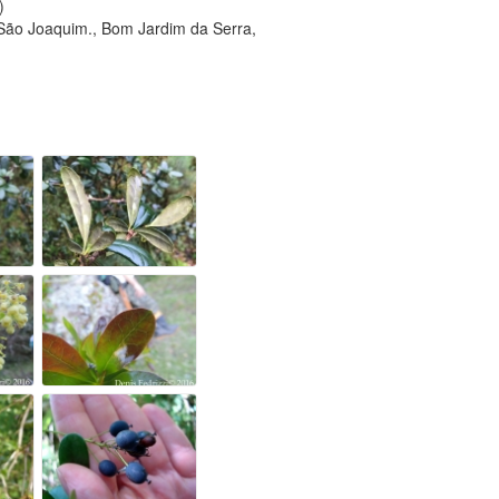
)
 São Joaquim., Bom Jardim da Serra,