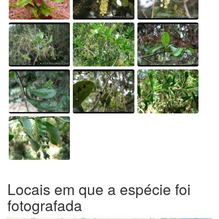
Locais em que a espécie foi
fotografada