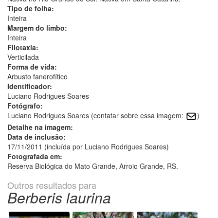
Tipo de folha:
Inteira
Margem do limbo:
Inteira
Filotaxia:
Verticilada
Forma de vida:
Arbusto fanerofítico
Identificador:
Luciano Rodrigues Soares
Fotógrafo:
Luciano Rodrigues Soares (contatar sobre essa imagem:
)
Detalhe na imagem:
Data de inclusão:
17/11/2011 (incluída por Luciano Rodrigues Soares)
Fotografada em:
Reserva Biológica do Mato Grande, Arroio Grande, RS.
Outros resultados para
Berberis laurina