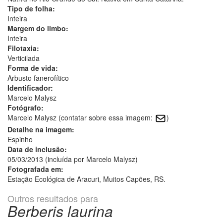
Tipo de folha:
Inteira
Margem do limbo:
Inteira
Filotaxia:
Verticilada
Forma de vida:
Arbusto fanerofítico
Identificador:
Marcelo Malysz
Fotógrafo:
Marcelo Malysz (contatar sobre essa imagem:
)
Detalhe na imagem:
Espinho
Data de inclusão:
05/03/2013 (incluída por Marcelo Malysz)
Fotografada em:
Estação Ecológica de Aracuri, Muitos Capões, RS.
Outros resultados para
Berberis laurina