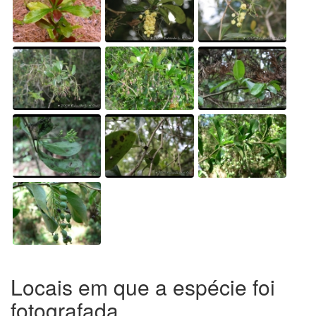
Locais em que a espécie foi
fotografada