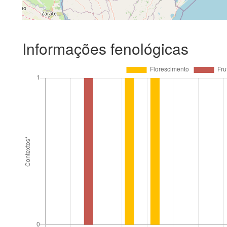
Informações fenológicas