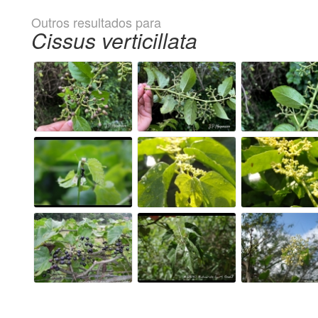
Outros resultados para
Cissus verticillata