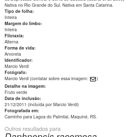
Nativa no Rio Grande do Sul. Nativa em Santa Catarina.
Tipo de folha:
Inteira
Margem do limbo:
Inteira
Filotaxia:
Alterna
Forma de vida:
Arvoreta
Identificador:
Marcio Verdi
Fotógrafo:
Marcio Verdi (contatar sobre essa imagem:
)
Detalhe na imagem:
Fruto verde
Data de inclusão:
21/12/2011 (incluída por Marcio Verdi)
Fotografada em:
Caminho para Lagoa do Palmital, Maquiné, RS.
Outros resultados para
Daphnopsis racemosa