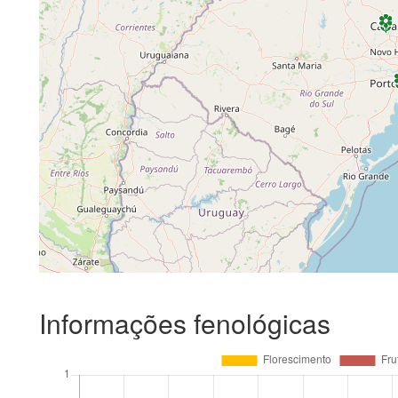
Informações fenológicas