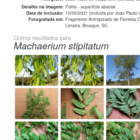
Detalhe na imagem:
Folha - superfície abaxial
Data de inclusão:
15/03/2021 (incluída por Joao Paulo
Fotografada em:
Fragmento Antropizado de Floresta Om
Limeira, Brusque, SC.
Outros resultados para
Machaerium stipitatum