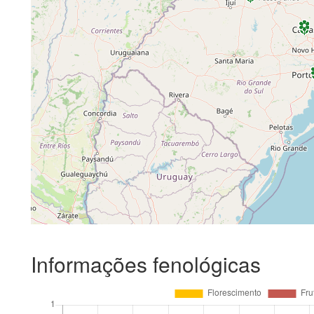
Informações fenológicas