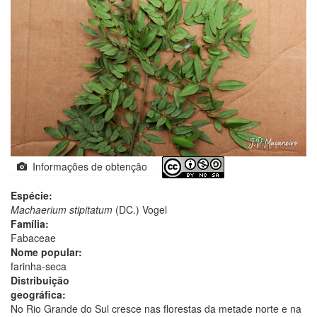
Informações de obtenção
Espécie:
Machaerium stipitatum
(DC.) Vogel
Família:
Fabaceae
Nome popular:
farinha-seca
Distribuição
geográfica:
No Rio Grande do Sul cresce nas florestas da metade norte e na