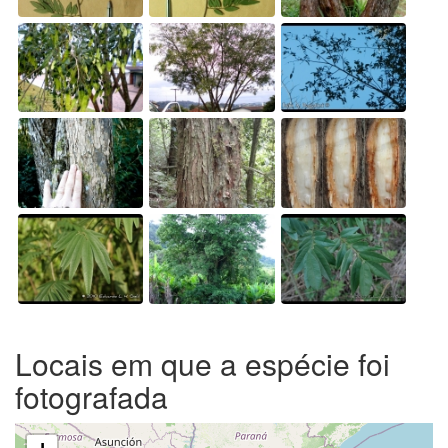
Locais em que a espécie foi
fotografada