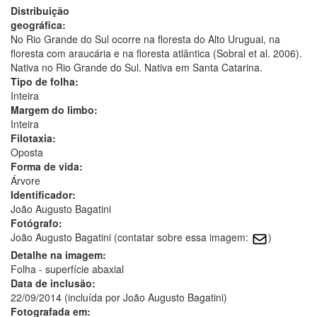
Distribuição
geográfica:
No Rio Grande do Sul ocorre na floresta do Alto Uruguai, na
floresta com araucária e na floresta atlântica (Sobral et al. 2006).
Nativa no Rio Grande do Sul. Nativa em Santa Catarina.
Tipo de folha:
Inteira
Margem do limbo:
Inteira
Filotaxia:
Oposta
Forma de vida:
Árvore
Identificador:
João Augusto Bagatini
Fotógrafo:
João Augusto Bagatini (contatar sobre essa imagem:
)
Detalhe na imagem:
Folha - superfície abaxial
Data de inclusão:
22/09/2014 (incluída por João Augusto Bagatini)
Fotografada em: