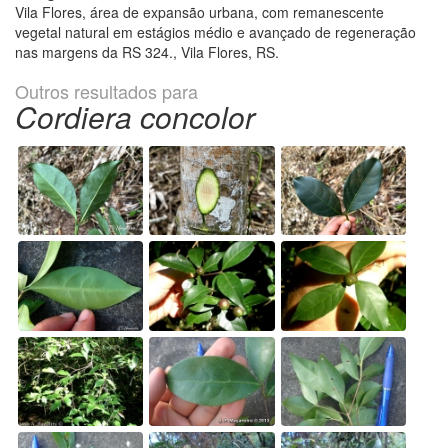
Vila Flores, área de expansão urbana, com remanescente
vegetal natural em estágios médio e avançado de regeneração
nas margens da RS 324., Vila Flores, RS.
Outros resultados para
Cordiera concolor