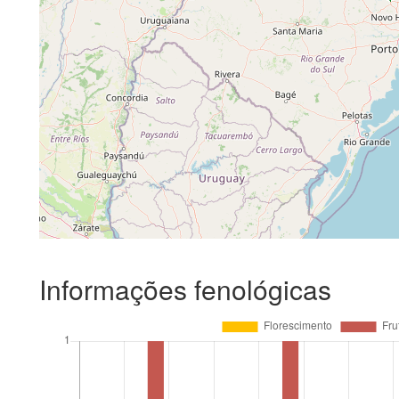
Informações fenológicas