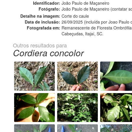
Identificador:
João Paulo de Maçaneiro
Fotógrafo:
João Paulo de Maçaneiro (contatar 
Detalhe na imagem:
Corte do caule
Data de inclusão:
26/09/2025 (incluída por Joao Paulo
Fotografada em:
Remanescente de Floresta Ombrófila
Cabeçudas, Itajaí, SC.
Outros resultados para
Cordiera concolor