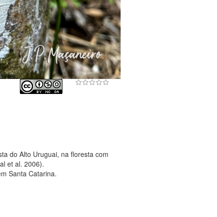
ta do Alto Uruguai, na floresta com
al et al. 2006).
em Santa Catarina.