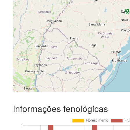
Informações fenológicas