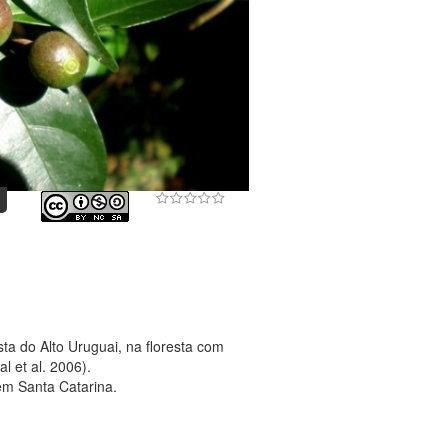
ta do Alto Uruguai, na floresta com
al et al. 2006).
em Santa Catarina.