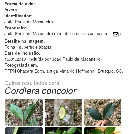
Forma de vida:
Árvore
Identificador:
João Paulo de Maçaneiro
Fotógrafo:
João Paulo de Maçaneiro (contatar sobre essa imagem:
)
Detalhe na imagem:
Folha - superfície abaxial
Data de inclusão:
15/01/2013 (incluída por Joao Paulo de Macaneiro)
Fotografada em:
RPPN Chácara Edith, antiga Mata do Hoffmann., Brusque, SC.
Outros resultados para
Cordiera concolor