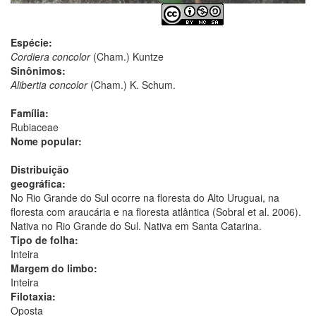
Espécie:
Cordiera concolor
(Cham.) Kuntze
Sinônimos:
Alibertia concolor
(Cham.) K. Schum.
Família:
Rubiaceae
Nome popular:
Distribuição
geográfica:
No Rio Grande do Sul ocorre na floresta do Alto Uruguai, na
floresta com araucária e na floresta atlântica (Sobral et al. 2006).
Nativa no Rio Grande do Sul. Nativa em Santa Catarina.
Tipo de folha:
Inteira
Margem do limbo:
Inteira
Filotaxia:
Oposta