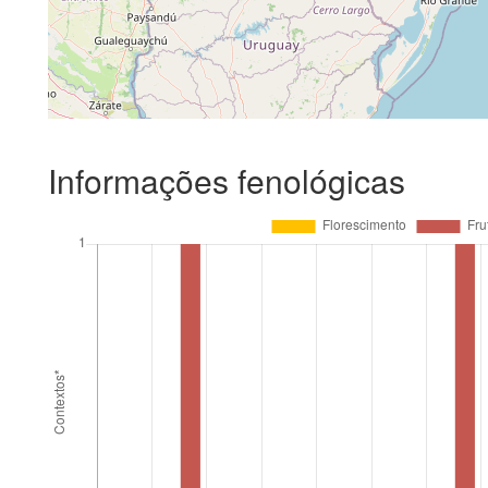
Informações fenológicas