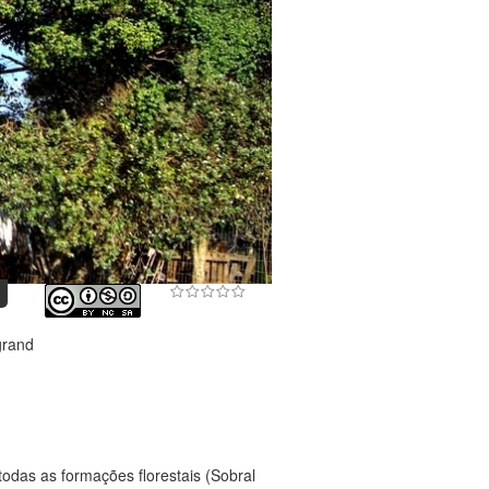
grand
odas as formações florestais (Sobral