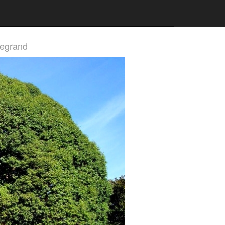
Legrand