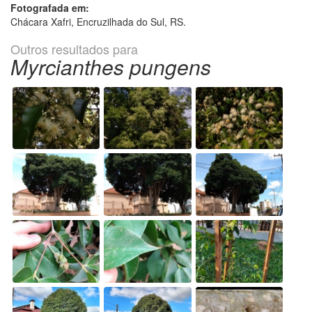
Fotografada em:
Chácara Xafri, Encruzilhada do Sul, RS.
Outros resultados para
Myrcianthes pungens