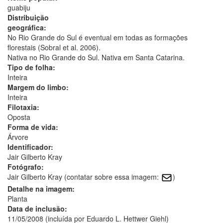
guabiju
Distribuição
geográfica:
No Rio Grande do Sul é eventual em todas as formações
florestais (Sobral et al. 2006).
Nativa no Rio Grande do Sul. Nativa em Santa Catarina.
Tipo de folha:
Inteira
Margem do limbo:
Inteira
Filotaxia:
Oposta
Forma de vida:
Árvore
Identificador:
Jair Gilberto Kray
Fotógrafo:
Jair Gilberto Kray (contatar sobre essa imagem:
)
Detalhe na imagem:
Planta
Data de inclusão:
11/05/2008 (incluída por Eduardo L. Hettwer Giehl)