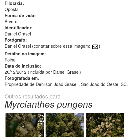
Filotaxia:
Oposta
Forma de vida:
Árvore
Identificador:
Daniel Grasel
Fotógrafo:
Daniel Grasel (contatar sobre essa imagem:
)
Detalhe na imagem:
Folha
Data de inclusão:
20/12/2012 (incluída por Daniel Grasel)
Fotografada em:
Propriedade de Denilson João Grasel., São João do Oeste, SC.
Outros resultados para
Myrcianthes pungens