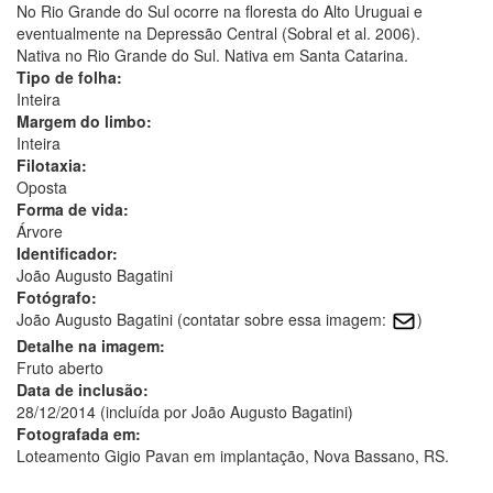
No Rio Grande do Sul ocorre na floresta do Alto Uruguai e
eventualmente na Depressão Central (Sobral et al. 2006).
Nativa no Rio Grande do Sul. Nativa em Santa Catarina.
Tipo de folha:
Inteira
Margem do limbo:
Inteira
Filotaxia:
Oposta
Forma de vida:
Árvore
Identificador:
João Augusto Bagatini
Fotógrafo:
João Augusto Bagatini (contatar sobre essa imagem:
)
Detalhe na imagem:
Fruto aberto
Data de inclusão:
28/12/2014 (incluída por João Augusto Bagatini)
Fotografada em:
Loteamento Gigio Pavan em implantação, Nova Bassano, RS.