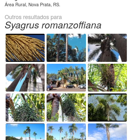
Área Rural, Nova Prata, RS.
Outros resultados para
Syagrus romanzoffiana