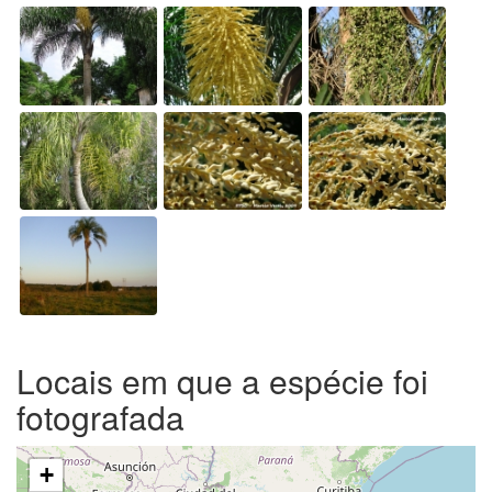
Locais em que a espécie foi
fotografada
+