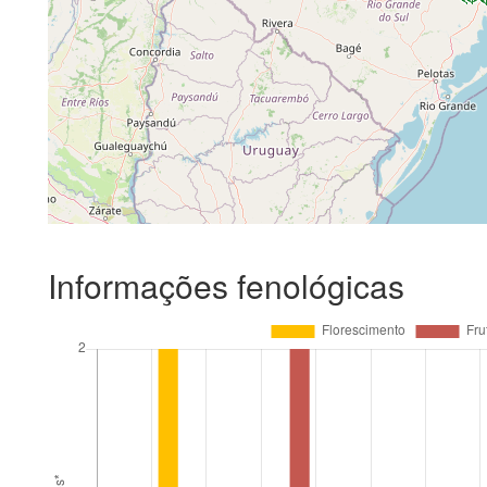
Informações fenológicas