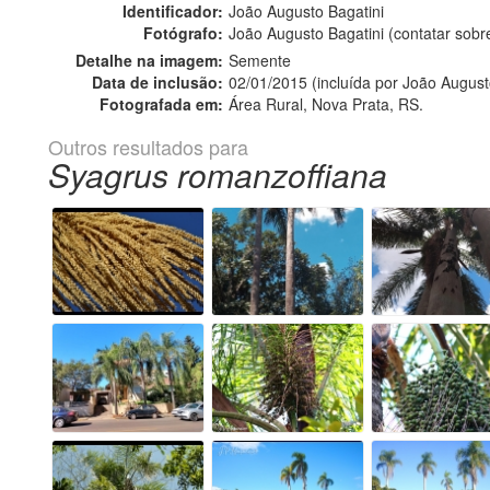
Identificador:
João Augusto Bagatini
Fotógrafo:
João Augusto Bagatini (contatar sob
Detalhe na imagem:
Semente
Data de inclusão:
02/01/2015 (incluída por João August
Fotografada em:
Área Rural, Nova Prata, RS.
Outros resultados para
Syagrus romanzoffiana