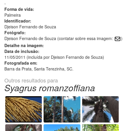
-
Forma de vida:
Palmeira
Identificador:
Djeison Fernando de Souza
Fotógrafo:
Djeison Fernando de Souza (contatar sobre essa imagem:
)
Detalhe na imagem:
Data de inclusão:
11/05/2011 (incluída por Djeison Fernando de Souza)
Fotografada em:
Barra da Prata, Santa Terezinha, SC.
Outros resultados para
Syagrus romanzoffiana