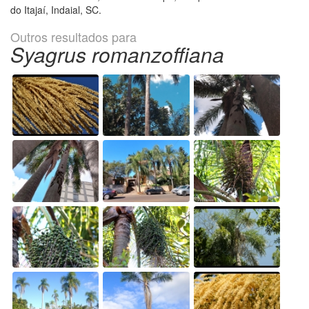
do Itajaí, Indaial, SC.
Outros resultados para
Syagrus romanzoffiana