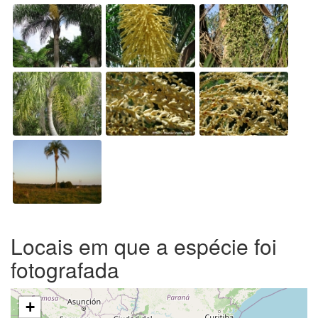
Locais em que a espécie foi
fotografada
+