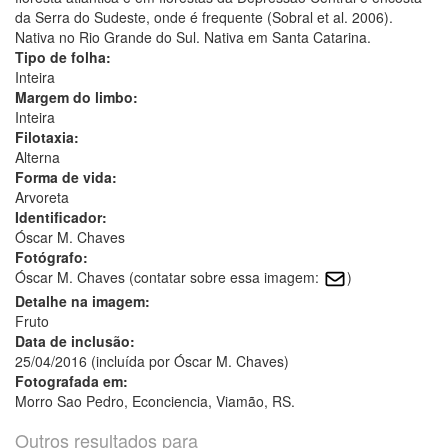
da Serra do Sudeste, onde é frequente (Sobral et al. 2006).
Nativa no Rio Grande do Sul. Nativa em Santa Catarina.
Tipo de folha:
Inteira
Margem do limbo:
Inteira
Filotaxia:
Alterna
Forma de vida:
Arvoreta
Identificador:
Óscar M. Chaves
Fotógrafo:
Óscar M. Chaves (contatar sobre essa imagem:
)
Detalhe na imagem:
Fruto
Data de inclusão:
25/04/2016 (incluída por Óscar M. Chaves)
Fotografada em:
Morro Sao Pedro, Econciencia, Viamão, RS.
Outros resultados para