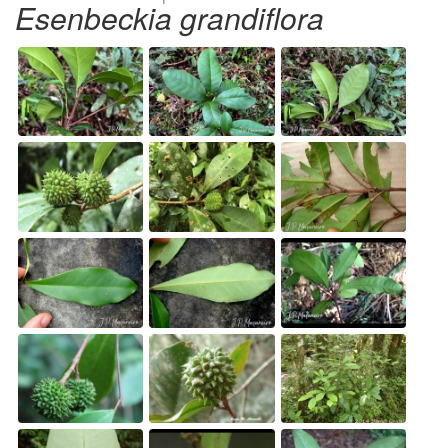
Esenbeckia grandiflora