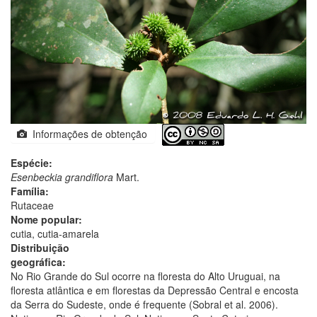
Informações de obtenção
Espécie:
Esenbeckia grandiflora
Mart.
Família:
Rutaceae
Nome popular:
cutia, cutia-amarela
Distribuição
geográfica:
No Rio Grande do Sul ocorre na floresta do Alto Uruguai, na
floresta atlântica e em florestas da Depressão Central e encosta
da Serra do Sudeste, onde é frequente (Sobral et al. 2006).