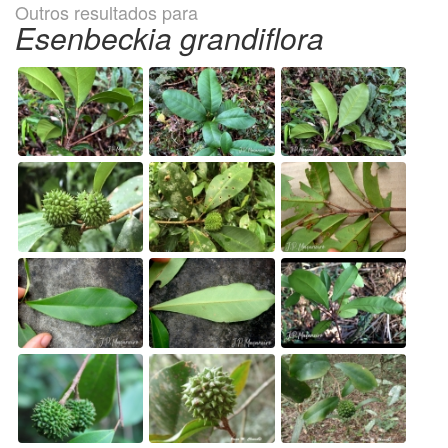
Outros resultados para
Esenbeckia grandiflora