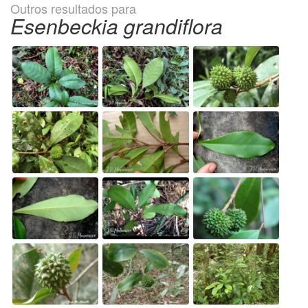
Outros resultados para
Esenbeckia grandiflora