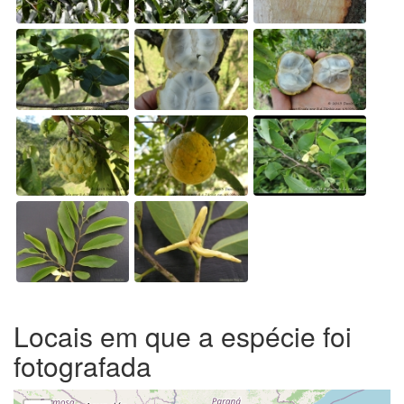
Locais em que a espécie foi
fotografada