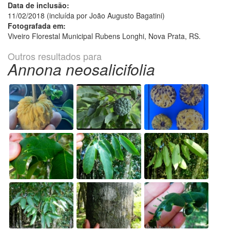
Data de inclusão:
11/02/2018 (incluída por João Augusto Bagatini)
Fotografada em:
Viveiro Florestal Municipal Rubens Longhi, Nova Prata, RS.
Outros resultados para
Annona neosalicifolia