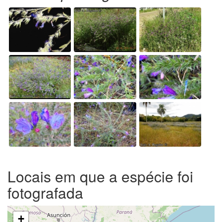
Locais em que a espécie foi
fotografada
+