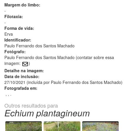
Margem do limbo:
-
Filotaxia:
-
Forma de vida:
Erva
Identificador:
Paulo Fernando dos Santos Machado
Fotógrafo:
Paulo Fernando dos Santos Machado (contatar sobre essa
imagem:
)
Detalhe na imagem:
Data de inclusão:
27/10/2021 (incluída por Paulo Fernando dos Santos Machado)
Fotografada em:
, , .
Outros resultados para
Echium plantagineum