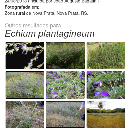
24/08/2018 (incluída por João Augusto Bagatini)
Fotografada em:
Zona rural de Nova Prata, Nova Prata, RS.
Outros resultados para
Echium plantagineum